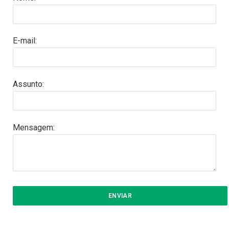
E-mail:
Assunto:
Mensagem: