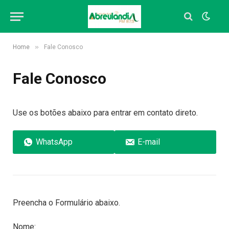
»
Home
Fale Conosco
Fale Conosco
Use os botões abaixo para entrar em contato direto.
WhatsApp
E-mail
Preencha o Formulário abaixo.
Nome: