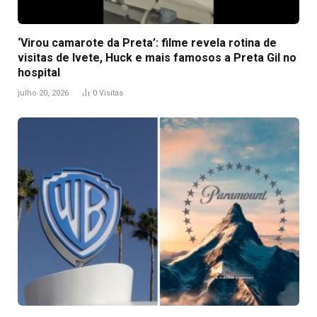
‘Virou camarote da Preta’: filme revela rotina de
visitas de Ivete, Huck e mais famosos a Preta Gil no
hospital
julho 20, 2026
0
Visitas