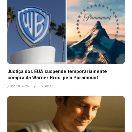
Justiça dos EUA suspende temporariamente
compra da Warner Bros. pela Paramount
julho 20, 2026
0
Visitas