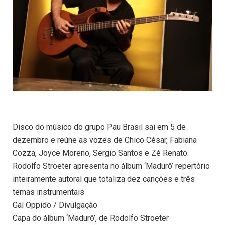
Disco do músico do grupo Pau Brasil sai em 5 de
dezembro e reúne as vozes de Chico César, Fabiana
Cozza, Joyce Moreno, Sergio Santos e Zé Renato.
Rodolfo Stroeter apresenta no álbum ‘Madurô’ repertório
inteiramente autoral que totaliza dez canções e três
temas instrumentais
Gal Oppido / Divulgação
Capa do álbum ‘Madurô’, de Rodolfo Stroeter