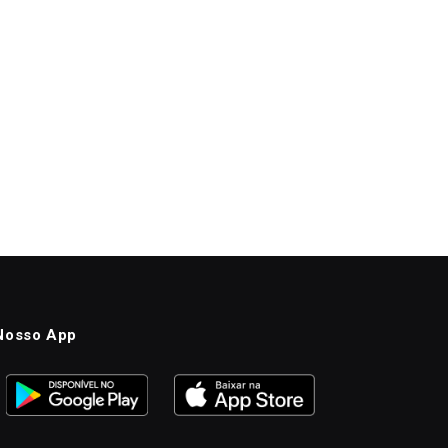
Nosso App