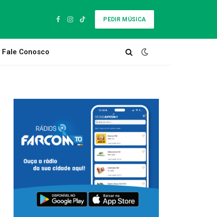
PEDIR MÚSICA
Facebook
Instagram
TikTok
Fale Conosco