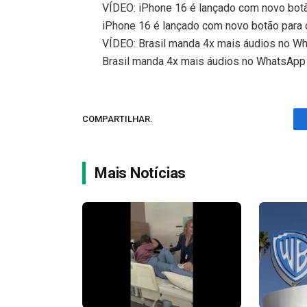
VÍDEO: iPhone 16 é lançado com novo botã
iPhone 16 é lançado com novo botão para c
VÍDEO: Brasil manda 4x mais áudios no W
Brasil manda 4x mais áudios no WhatsApp 
COMPARTILHAR.
Mais Notícias