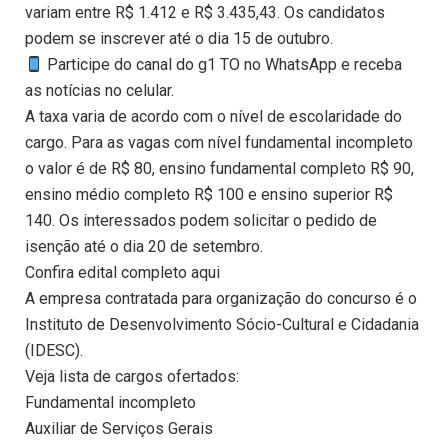
variam entre R$ 1.412 e R$ 3.435,43. Os candidatos
podem se inscrever até o dia 15 de outubro.
Participe do canal do g1 TO no WhatsApp e receba
as notícias no celular.
A taxa varia de acordo com o nível de escolaridade do
cargo. Para as vagas com nível fundamental incompleto
o valor é de R$ 80, ensino fundamental completo R$ 90,
ensino médio completo R$ 100 e ensino superior R$
140. Os interessados podem solicitar o pedido de
isenção até o dia 20 de setembro.
Confira edital completo aqui
A empresa contratada para organização do concurso é o
Instituto de Desenvolvimento Sócio-Cultural e Cidadania
(IDESC).
Veja lista de cargos ofertados:
Fundamental incompleto
Auxiliar de Serviços Gerais