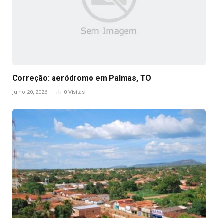
Correção: aeródromo em Palmas, TO
julho 20, 2026
0
Visitas