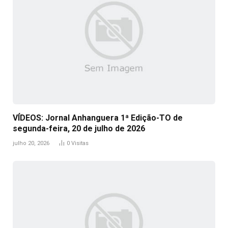
VÍDEOS: Jornal Anhanguera 1ª Edição-TO de
segunda-feira, 20 de julho de 2026
julho 20, 2026
0
Visitas