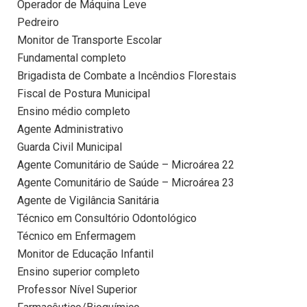
Operador de Máquina Leve
Pedreiro
Monitor de Transporte Escolar
Fundamental completo
Brigadista de Combate a Incêndios Florestais
Fiscal de Postura Municipal
Ensino médio completo
Agente Administrativo
Guarda Civil Municipal
Agente Comunitário de Saúde – Microárea 22
Agente Comunitário de Saúde – Microárea 23
Agente de Vigilância Sanitária
Técnico em Consultório Odontológico
Técnico em Enfermagem
Monitor de Educação Infantil
Ensino superior completo
Professor Nível Superior