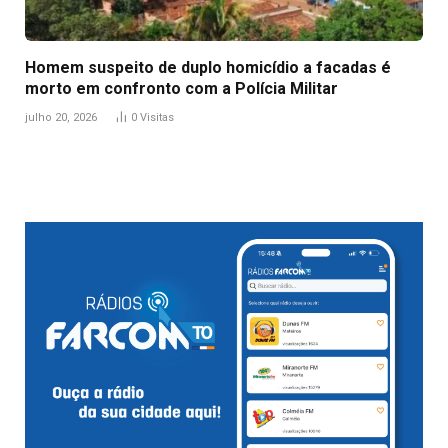
Homem suspeito de duplo homicídio a facadas é
morto em confronto com a Polícia Militar
julho 20, 2026
0
Visitas