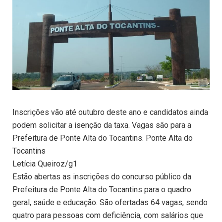
Inscrições vão até outubro deste ano e candidatos ainda
podem solicitar a isenção da taxa. Vagas são para a
Prefeitura de Ponte Alta do Tocantins. Ponte Alta do
Tocantins
Letícia Queiroz/g1
Estão abertas as inscrições do concurso público da
Prefeitura de Ponte Alta do Tocantins para o quadro
geral, saúde e educação. São ofertadas 64 vagas, sendo
quatro para pessoas com deficiência, com salários que