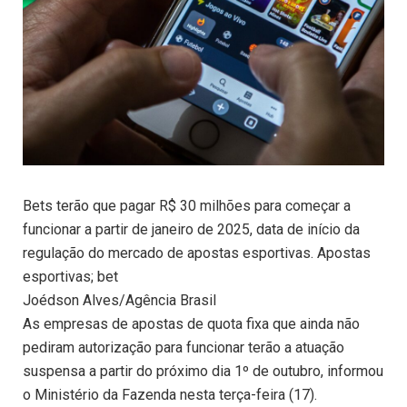
Bets terão que pagar R$ 30 milhões para começar a
funcionar a partir de janeiro de 2025, data de início da
regulação do mercado de apostas esportivas. Apostas
esportivas; bet
Joédson Alves/Agência Brasil
As empresas de apostas de quota fixa que ainda não
pediram autorização para funcionar terão a atuação
suspensa a partir do próximo dia 1º de outubro, informou
o Ministério da Fazenda nesta terça-feira (17).