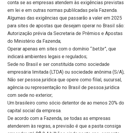
conta se as empresas atendem às exigências previstas
em lei e em outras normas publilcadas pela Fazenda.
Algumas das exigências que passarão a valer em 2025
para sites de apostas que desejam operar no Brasil são:
Autorização prévia da Secretaria de Prêmios e Apostas
do Ministério da Fazenda;
Operar apenas em sites com o domínio “.bet.br”, que
indicará ambientes legais e regulados;
Sede no Brasil e ser constituída como sociedade
empresária limitada (LTDA) ou sociedade anônima (S/A);
Não ser pessoa jurídica que opere como filial, sucursal,
agência ou representação no Brasil de pessoa jurídica
com sede no exterior;
Um brasileiro como sócio detentor de ao menos 20% do
capital social da empresa.
De acordo com a Fazenda, se todas as empresas
atenderem às regras, a previsão é que a pasta consiga