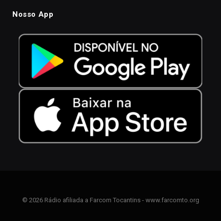
Nosso App
© 2026 Rádio afiliada a Farcom Tocantins - www.farcomto.org