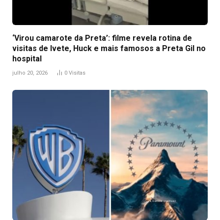
‘Virou camarote da Preta’: filme revela rotina de
visitas de Ivete, Huck e mais famosos a Preta Gil no
hospital
julho 20, 2026
0
Visitas