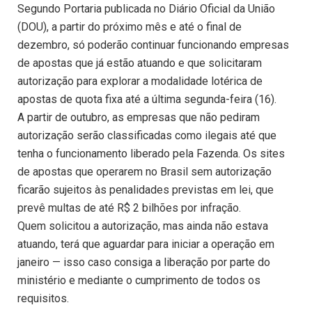
Segundo Portaria publicada no Diário Oficial da União
(DOU), a partir do próximo mês e até o final de
dezembro, só poderão continuar funcionando empresas
de apostas que já estão atuando e que solicitaram
autorização para explorar a modalidade lotérica de
apostas de quota fixa até a última segunda-feira (16).
A partir de outubro, as empresas que não pediram
autorização serão classificadas como ilegais até que
tenha o funcionamento liberado pela Fazenda. Os sites
de apostas que operarem no Brasil sem autorização
ficarão sujeitos às penalidades previstas em lei, que
prevê multas de até R$ 2 bilhões por infração.
Quem solicitou a autorização, mas ainda não estava
atuando, terá que aguardar para iniciar a operação em
janeiro — isso caso consiga a liberação por parte do
ministério e mediante o cumprimento de todos os
requisitos.