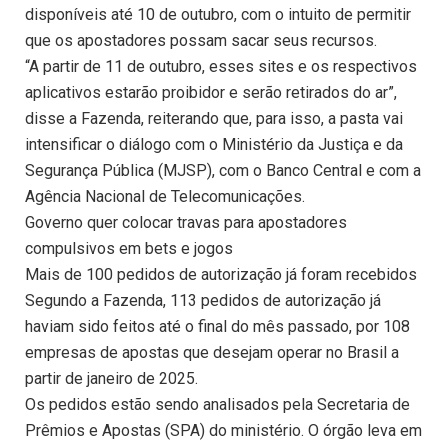
disponíveis até 10 de outubro, com o intuito de permitir
que os apostadores possam sacar seus recursos.
“A partir de 11 de outubro, esses sites e os respectivos
aplicativos estarão proibidor e serão retirados do ar”,
disse a Fazenda, reiterando que, para isso, a pasta vai
intensificar o diálogo com o Ministério da Justiça e da
Segurança Pública (MJSP), com o Banco Central e com a
Agência Nacional de Telecomunicações.
Governo quer colocar travas para apostadores
compulsivos em bets e jogos
Mais de 100 pedidos de autorização já foram recebidos
Segundo a Fazenda, 113 pedidos de autorização já
haviam sido feitos até o final do mês passado, por 108
empresas de apostas que desejam operar no Brasil a
partir de janeiro de 2025.
Os pedidos estão sendo analisados pela Secretaria de
Prêmios e Apostas (SPA) do ministério. O órgão leva em