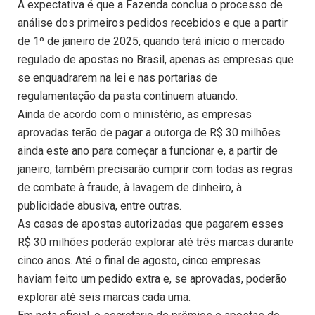
A expectativa é que a Fazenda conclua o processo de
análise dos primeiros pedidos recebidos e que a partir
de 1º de janeiro de 2025, quando terá início o mercado
regulado de apostas no Brasil, apenas as empresas que
se enquadrarem na lei e nas portarias de
regulamentação da pasta continuem atuando.
Ainda de acordo com o ministério, as empresas
aprovadas terão de pagar a outorga de R$ 30 milhões
ainda este ano para começar a funcionar e, a partir de
janeiro, também precisarão cumprir com todas as regras
de combate à fraude, à lavagem de dinheiro, à
publicidade abusiva, entre outras.
As casas de apostas autorizadas que pagarem esses
R$ 30 milhões poderão explorar até três marcas durante
cinco anos. Até o final de agosto, cinco empresas
haviam feito um pedido extra e, se aprovadas, poderão
explorar até seis marcas cada uma.