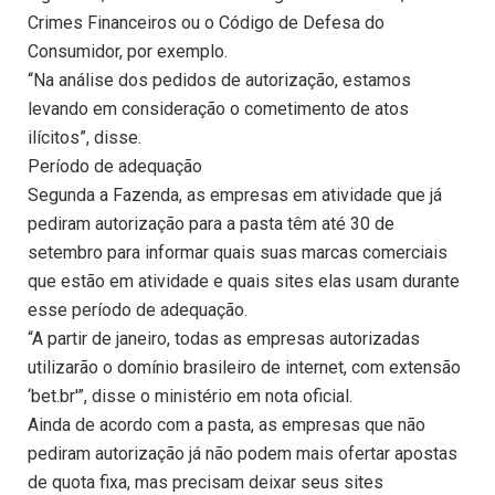
Crimes Financeiros ou o Código de Defesa do
Consumidor, por exemplo.
“Na análise dos pedidos de autorização, estamos
levando em consideração o cometimento de atos
ilícitos”, disse.
Período de adequação
Segunda a Fazenda, as empresas em atividade que já
pediram autorização para a pasta têm até 30 de
setembro para informar quais suas marcas comerciais
que estão em atividade e quais sites elas usam durante
esse período de adequação.
“A partir de janeiro, todas as empresas autorizadas
utilizarão o domínio brasileiro de internet, com extensão
‘bet.br'”, disse o ministério em nota oficial.
Ainda de acordo com a pasta, as empresas que não
pediram autorização já não podem mais ofertar apostas
de quota fixa, mas precisam deixar seus sites