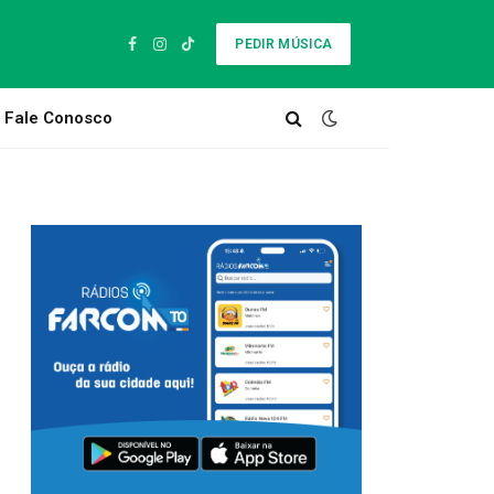
PEDIR MÚSICA
Facebook
Instagram
TikTok
Fale Conosco