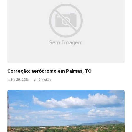
Correção: aeródromo em Palmas, TO
julho 20, 2026
0
Visitas