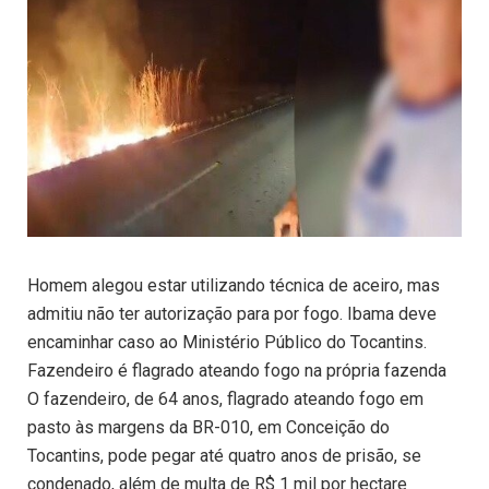
Homem alegou estar utilizando técnica de aceiro, mas
admitiu não ter autorização para por fogo. Ibama deve
encaminhar caso ao Ministério Público do Tocantins.
Fazendeiro é flagrado ateando fogo na própria fazenda
O fazendeiro, de 64 anos, flagrado ateando fogo em
pasto às margens da BR-010, em Conceição do
Tocantins, pode pegar até quatro anos de prisão, se
condenado, além de multa de R$ 1 mil por hectare