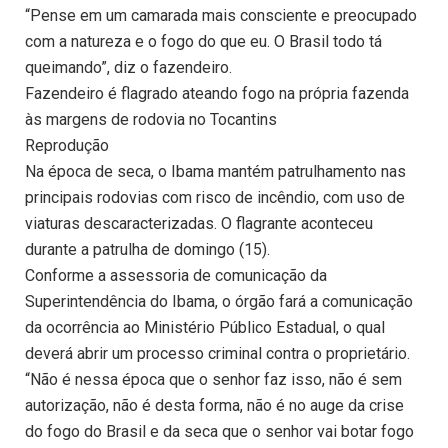
“Pense em um camarada mais consciente e preocupado
com a natureza e o fogo do que eu. O Brasil todo tá
queimando”, diz o fazendeiro.
Fazendeiro é flagrado ateando fogo na própria fazenda
às margens de rodovia no Tocantins
Reprodução
Na época de seca, o Ibama mantém patrulhamento nas
principais rodovias com risco de incêndio, com uso de
viaturas descaracterizadas. O flagrante aconteceu
durante a patrulha de domingo (15).
Conforme a assessoria de comunicação da
Superintendência do Ibama, o órgão fará a comunicação
da ocorrência ao Ministério Público Estadual, o qual
deverá abrir um processo criminal contra o proprietário.
“Não é nessa época que o senhor faz isso, não é sem
autorização, não é desta forma, não é no auge da crise
do fogo do Brasil e da seca que o senhor vai botar fogo