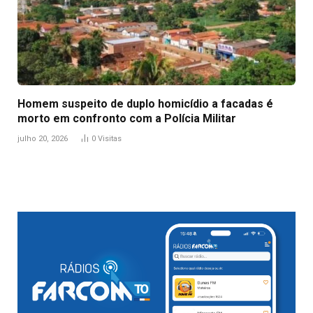
Homem suspeito de duplo homicídio a facadas é
morto em confronto com a Polícia Militar
julho 20, 2026
0
Visitas