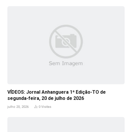
VÍDEOS: Jornal Anhanguera 1ª Edição-TO de
segunda-feira, 20 de julho de 2026
julho 20, 2026
0
Visitas