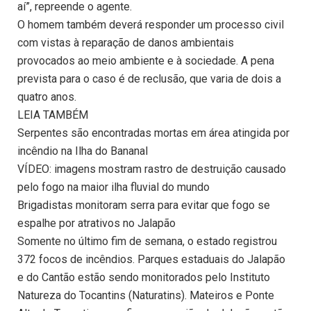
aí”, repreende o agente.
O homem também deverá responder um processo civil
com vistas à reparação de danos ambientais
provocados ao meio ambiente e à sociedade. A pena
prevista para o caso é de reclusão, que varia de dois a
quatro anos.
LEIA TAMBÉM
Serpentes são encontradas mortas em área atingida por
incêndio na Ilha do Bananal
VÍDEO: imagens mostram rastro de destruição causado
pelo fogo na maior ilha fluvial do mundo
Brigadistas monitoram serra para evitar que fogo se
espalhe por atrativos no Jalapão
Somente no último fim de semana, o estado registrou
372 focos de incêndios. Parques estaduais do Jalapão
e do Cantão estão sendo monitorados pelo Instituto
Natureza do Tocantins (Naturatins). Mateiros e Ponte