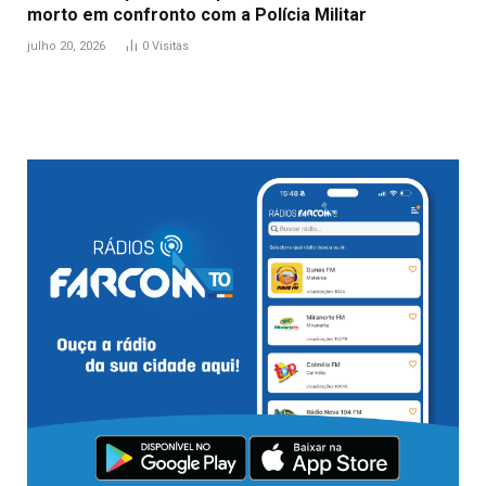
morto em confronto com a Polícia Militar
julho 20, 2026
0
Visitas