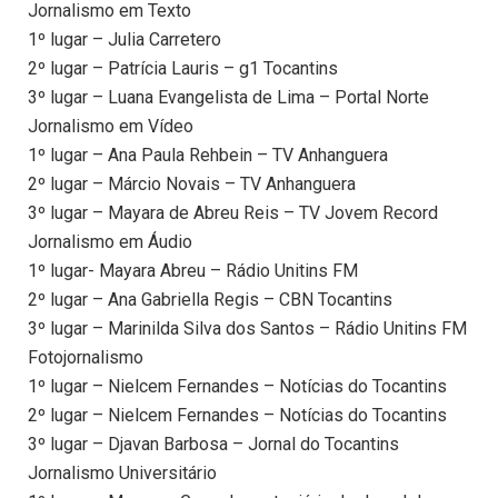
Jornalismo em Texto
1º lugar – Julia Carretero
2º lugar – Patrícia Lauris – g1 Tocantins
3º lugar – Luana Evangelista de Lima – Portal Norte
Jornalismo em Vídeo
1º lugar – Ana Paula Rehbein – TV Anhanguera
2º lugar – Márcio Novais – TV Anhanguera
3º lugar – Mayara de Abreu Reis – TV Jovem Record
Jornalismo em Áudio
1º lugar- Mayara Abreu – Rádio Unitins FM
2º lugar – Ana Gabriella Regis – CBN Tocantins
3º lugar – Marinilda Silva dos Santos – Rádio Unitins FM
Fotojornalismo
1º lugar – Nielcem Fernandes – Notícias do Tocantins
2º lugar – Nielcem Fernandes – Notícias do Tocantins
3º lugar – Djavan Barbosa – Jornal do Tocantins
Jornalismo Universitário