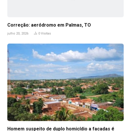
Correção: aeródromo em Palmas, TO
julho 20, 2026
0
Visitas
Homem suspeito de duplo homicídio a facadas é