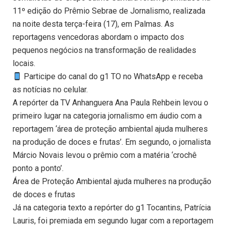
11º edição do Prêmio Sebrae de Jornalismo, realizada
na noite desta terça-feira (17), em Palmas. As
reportagens vencedoras abordam o impacto dos
pequenos negócios na transformação de realidades
locais.
Participe do canal do g1 TO no WhatsApp e receba
as notícias no celular.
A repórter da TV Anhanguera Ana Paula Rehbein levou o
primeiro lugar na categoria jornalismo em áudio com a
reportagem ‘área de proteção ambiental ajuda mulheres
na produção de doces e frutas’. Em segundo, o jornalista
Márcio Novais levou o prêmio com a matéria ‘crochê
ponto a ponto’.
Área de Proteção Ambiental ajuda mulheres na produção
de doces e frutas
Já na categoria texto a repórter do g1 Tocantins, Patrícia
Lauris, foi premiada em segundo lugar com a reportagem