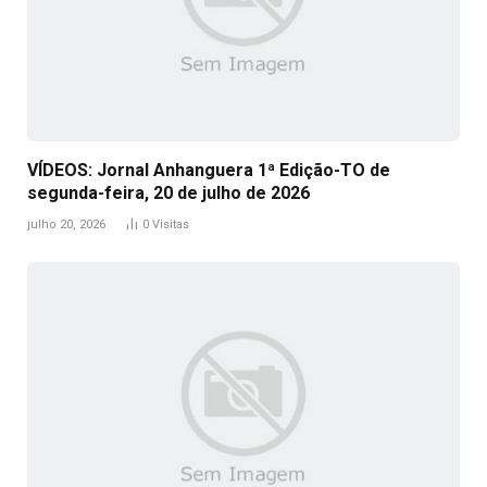
VÍDEOS: Jornal Anhanguera 1ª Edição-TO de
segunda-feira, 20 de julho de 2026
julho 20, 2026
0
Visitas