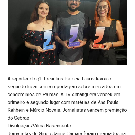
A repórter do g1 Tocantins Patrícia Lauris levou o
segundo lugar com a reportagem sobre mercados em
condomínios de Palmas. A TV Anhanguera venceu em
primeiro e segundo lugar com matérias de Ana Paula
Rehbein e Márcio Novais. Jornalistas vencem premiação
do Sebrae
Divulgação/Vilma Nascimento
Jornalistas do Grupo Jaime Câmara foram premiados na