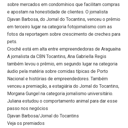
sobre mercados em condomínios que facilitam compras
e apostam na honestidade de clientes. O jornalista
Djavan Barbosa, do Jornal do Tocantins, venceu o prêmio
em terceiro lugar na categoria fotojornalismo com as
fotos da reportagem sobre crescimento de creches para
pets.
Crochê está em alta entre empreendedoras de Araguaína
A jornalista da CBN Tocantins, Ana Gabriella Regis
também levou o prêmio, em segundo lugar na categoria
áudio pela matéria sobre comidas típicas de Porto
Nacional e histórias de empreendedores. Também
venceu a premiação, a estagiária do Jornal do Tocantins,
Morgana Gungel na categoria jornalismo universitário.
Juliana estudou o comportamento animal para dar esse
passo nos negócios
Djavan Barbosa/Jornal do Tocantins
Veja os premiados