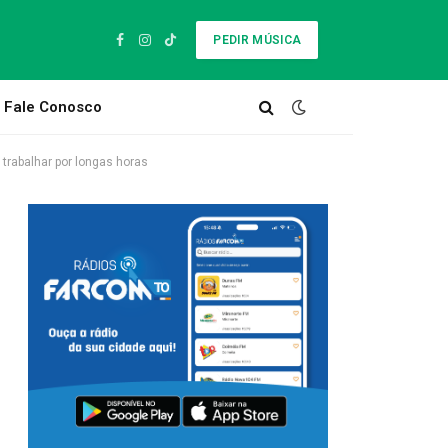
PEDIR MÚSICA
Facebook
Instagram
TikTok
Fale Conosco
 trabalhar por longas horas