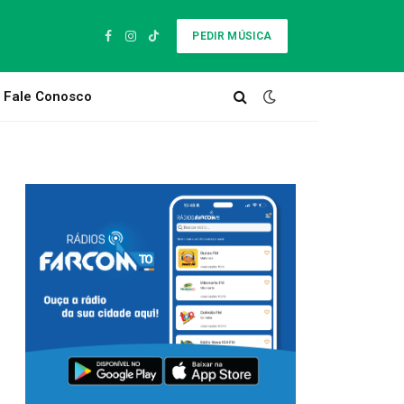
PEDIR MÚSICA
Facebook
Instagram
TikTok
Fale Conosco