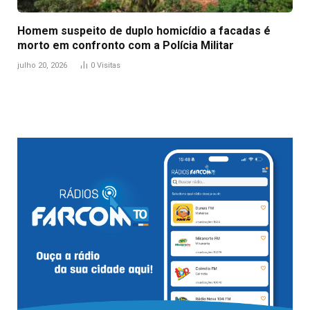
Homem suspeito de duplo homicídio a facadas é
morto em confronto com a Polícia Militar
julho 20, 2026
0
Visitas