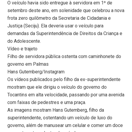
O veículo havia sido entregue à servidora em 1º de
setembro deste ano, em solenidade que celebrou a nova
frota zero quilômetro da Secretaria de Cidadania e
Justiça (Seciju). Ela deveria usar o veículo para
demandas da Superintendência de Direitos da Criança e
do Adolescente.
Vídeo e trajeto
Filho de servidora pública ostenta com caminhonete do
governo em Palmas
Hans Gutemberg/Instagram
Os vídeos publicados pelo filho da ex-superintendente
mostram que ele dirigiu o veículo do governo do
Tocantins em alta velocidade, passando por uma avenida
com faixas de pedestres e uma praça.
As imagens mostram Hans Gutemberg, filho da
superintendente, ostentando um veículo de luxo do
governo, além de manusear um celular e comer um doce