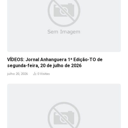
VÍDEOS: Jornal Anhanguera 1ª Edição-TO de
segunda-feira, 20 de julho de 2026
julho 20, 2026
0
Visitas