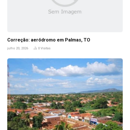
Correção: aeródromo em Palmas, TO
julho 20, 2026
0
Visitas