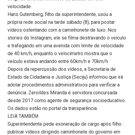
velocidade.
Hans Gutemberg, filho da superintendente, usou a
própria rede social na tarde sábado (8), para postar
vídeos ostentando com a caminhonete de luxo. Nos
stories do Instagram, ele se filma destravando o veículo
e trafegando em uma avenida com limite de velocidade
de 40 km/h, enquanto o velocímetro mostra que o
veículo estava andando entre 60km/h e 70km/h.
Depois da repercussão dos vídeos, a Secretaria de
Estado da Cidadania e Justiça (Seciju) informou que irá
adotar procedimentos administrativos para verificar a
denúncia. Zeroildes Miranda é servidora concursada
desde 2017 como agente de segurança socioeducativo.
Os dados estão no portal da transparência.
LEIA TAMBÉM
Superintendente pede exoneração de cargo após filho
publicar vídeos dirigindo caminhonete do governo em