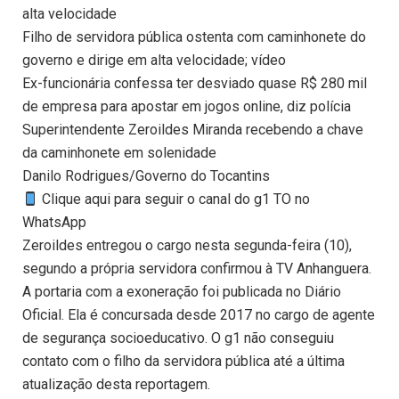
alta velocidade
Filho de servidora pública ostenta com caminhonete do
governo e dirige em alta velocidade; vídeo
Ex-funcionária confessa ter desviado quase R$ 280 mil
de empresa para apostar em jogos online, diz polícia
Superintendente Zeroildes Miranda recebendo a chave
da caminhonete em solenidade
Danilo Rodrigues/Governo do Tocantins
Clique aqui para seguir o canal do g1 TO no
WhatsApp
Zeroildes entregou o cargo nesta segunda-feira (10),
segundo a própria servidora confirmou à TV Anhanguera.
A portaria com a exoneração foi publicada no Diário
Oficial. Ela é concursada desde 2017 no cargo de agente
de segurança socioeducativo. O g1 não conseguiu
contato com o filho da servidora pública até a última
atualização desta reportagem.