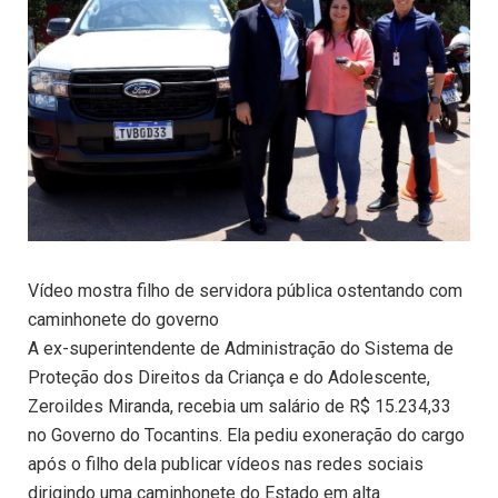
Vídeo mostra filho de servidora pública ostentando com
caminhonete do governo
A ex-superintendente de Administração do Sistema de
Proteção dos Direitos da Criança e do Adolescente,
Zeroildes Miranda, recebia um salário de R$ 15.234,33
no Governo do Tocantins. Ela pediu exoneração do cargo
após o filho dela publicar vídeos nas redes sociais
dirigindo uma caminhonete do Estado em alta