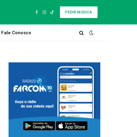
PEDIR MÚSICA
Facebook
Instagram
TikTok
Fale Conosco