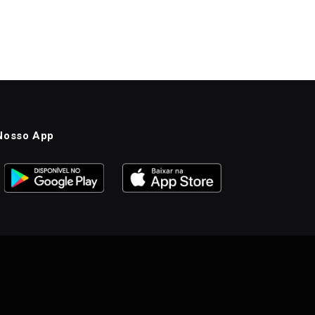
Nosso App