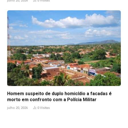
julho 20, 2026
0
Visitas
Homem suspeito de duplo homicídio a facadas é
morto em confronto com a Polícia Militar
julho 20, 2026
0
Visitas