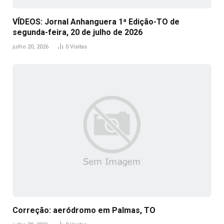
VÍDEOS: Jornal Anhanguera 1ª Edição-TO de
segunda-feira, 20 de julho de 2026
julho 20, 2026
0
Visitas
Correção: aeródromo em Palmas, TO