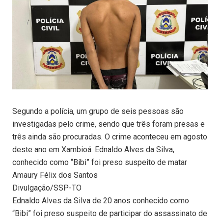
Segundo a polícia, um grupo de seis pessoas são
investigadas pelo crime, sendo que três foram presas e
três ainda são procuradas. O crime aconteceu em agosto
deste ano em Xambioá. Ednaldo Alves da Silva,
conhecido como “Bibi” foi preso suspeito de matar
Amaury Félix dos Santos
Divulgação/SSP-TO
Ednaldo Alves da Silva de 20 anos conhecido como
“Bibi” foi preso suspeito de participar do assassinato de