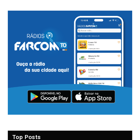
Top Posts