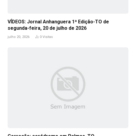
VÍDEOS: Jornal Anhanguera 1ª Edição-TO de
segunda-feira, 20 de julho de 2026
julho 20, 2026
0
Visitas