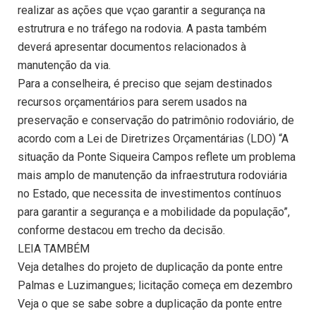
realizar as ações que vçao garantir a segurança na
estrutrura e no tráfego na rodovia. A pasta também
deverá apresentar documentos relacionados à
manutenção da via.
Para a conselheira, é preciso que sejam destinados
recursos orçamentários para serem usados na
preservação e conservação do patrimônio rodoviário, de
acordo com a Lei de Diretrizes Orçamentárias (LDO) “A
situação da Ponte Siqueira Campos reflete um problema
mais amplo de manutenção da infraestrutura rodoviária
no Estado, que necessita de investimentos contínuos
para garantir a segurança e a mobilidade da população”,
conforme destacou em trecho da decisão.
LEIA TAMBÉM
Veja detalhes do projeto de duplicação da ponte entre
Palmas e Luzimangues; licitação começa em dezembro
Veja o que se sabe sobre a duplicação da ponte entre