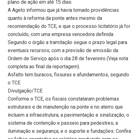
plano de ação em até 15 dias.
A Ageto informou que já havia tomado providências
quanto à reforma da ponte antes mesmo da
recomendação do TCE, e que o processo licitatório já foi
concluído, com uma empresa vencedora definida.
Segundo o órgão a tramitação segue o prazo legal para
eventuais recursos, com a previsão de emissão da
Ordem de Serviço após o dia 28 de fevereiro (Veja nota
completa ao final da reportagem).
Asfalto tem buracos, fissuras e afundamentos, segundo
o TCE
Divulgação/TCE
Conforme o TCE, os fiscais constataram problemas
estruturais e de manutenção na ponte e no aterro que
incluem a infraestrutura; a pavimentação e sinalização; o
sistema de contenção e passeio para pedestres; a
iluminação e segurança; e o suporte e fundações. Confira