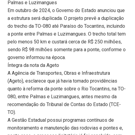
Palmas e Luzimangues
Em outubro de 2024, o Governo do Estado anunciou que
a estrutura será duplicada. O projeto prevê a duplicação
do trecho da TO-080 até Paraíso do Tocantins, incluindo
a ponte entre Palmas e Luzimangues. O trecho total tem
pelo menos 50 km e custará cerca de R$ 250 milhões,
sendo R$ 98 milhões somente para a ponte, conforme o
governo informou na época.
Íntegra da nota da Ageto
A Agência de Transportes, Obras e Infraestrutura
(Ageto), esclarece que já havia tomado providências
quanto à reforma da ponte sobre o Rio Tocantins, na TO-
080, entre Palmas e Luzimangues, antes mesmo da
recomendação do Tribunal de Contas do Estado (TCE-
TO).
A Gestão Estadual possui programas contínuos de
monitoramento e manutenção das rodovias e pontes e,