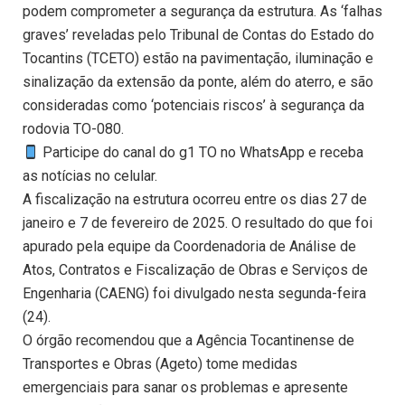
podem comprometer a segurança da estrutura. As ‘falhas
graves’ reveladas pelo Tribunal de Contas do Estado do
Tocantins (TCETO) estão na pavimentação, iluminação e
sinalização da extensão da ponte, além do aterro, e são
consideradas como ‘potenciais riscos’ à segurança da
rodovia TO-080.
Participe do canal do g1 TO no WhatsApp e receba
as notícias no celular.
A fiscalização na estrutura ocorreu entre os dias 27 de
janeiro e 7 de fevereiro de 2025. O resultado do que foi
apurado pela equipe da Coordenadoria de Análise de
Atos, Contratos e Fiscalização de Obras e Serviços de
Engenharia (CAENG) foi divulgado nesta segunda-feira
(24).
O órgão recomendou que a Agência Tocantinense de
Transportes e Obras (Ageto) tome medidas
emergenciais para sanar os problemas e apresente