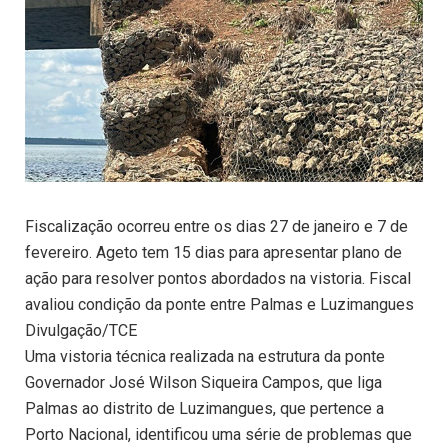
Fiscalização ocorreu entre os dias 27 de janeiro e 7 de
fevereiro. Ageto tem 15 dias para apresentar plano de
ação para resolver pontos abordados na vistoria. Fiscal
avaliou condição da ponte entre Palmas e Luzimangues
Divulgação/TCE
Uma vistoria técnica realizada na estrutura da ponte
Governador José Wilson Siqueira Campos, que liga
Palmas ao distrito de Luzimangues, que pertence a
Porto Nacional, identificou uma série de problemas que