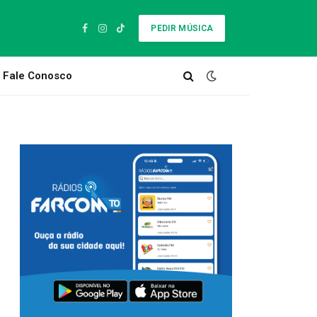
PEDIR MÚSICA
Facebook
Instagram
TikTok
Fale Conosco