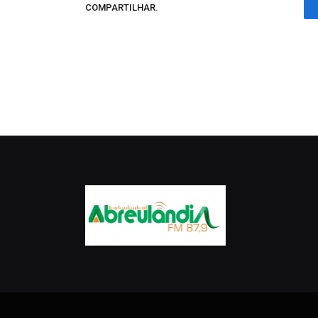
COMPARTILHAR.